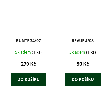
BUNTE 34/97
REVUE 4/08
Skladem
(1 ks)
Skladem
(1 ks)
270 Kč
50 Kč
DO KOŠÍKU
DO KOŠÍKU