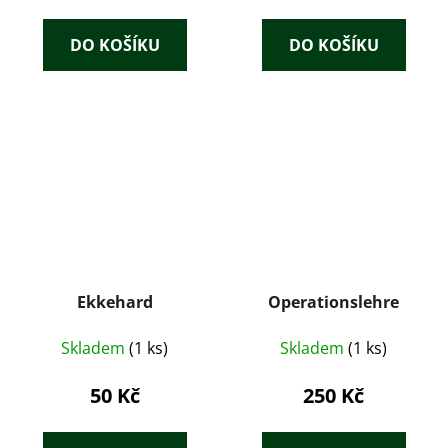
DO KOŠÍKU
DO KOŠÍKU
Ekkehard
Operationslehre
Skladem
(1 ks)
Skladem
(1 ks)
50 Kč
250 Kč