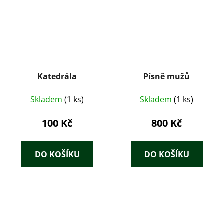
Katedrála
Písně mužů
Skladem
(1 ks)
Skladem
(1 ks)
100 Kč
800 Kč
DO KOŠÍKU
DO KOŠÍKU