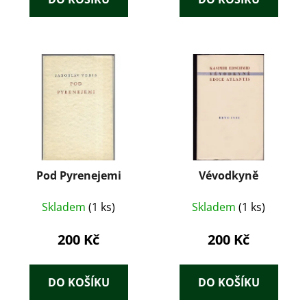
Pod Pyrenejemi
Vévodkyně
Skladem
(1 ks)
Skladem
(1 ks)
200 Kč
200 Kč
DO KOŠÍKU
DO KOŠÍKU