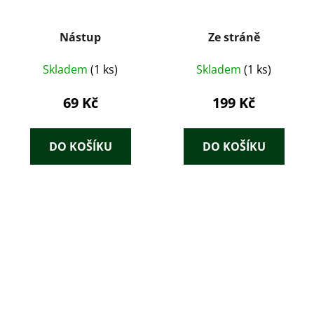
Nástup
Ze stráně
Skladem
(1 ks)
Skladem
(1 ks)
69 Kč
199 Kč
DO KOŠÍKU
DO KOŠÍKU