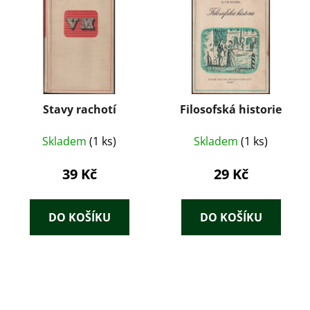
Stavy rachotí
Filosofská historie
Skladem
(1 ks)
Skladem
(1 ks)
39 Kč
29 Kč
DO KOŠÍKU
DO KOŠÍKU