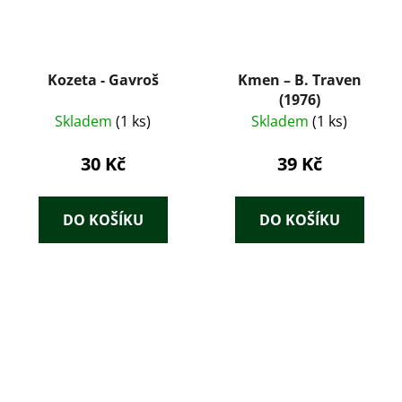
Kozeta - Gavroš
Kmen – B. Traven
(1976)
Skladem
(1 ks)
Skladem
(1 ks)
30 Kč
39 Kč
DO KOŠÍKU
DO KOŠÍKU