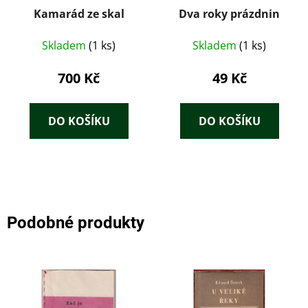
Kamarád ze skal
Dva roky prázdnin
Skladem
(1 ks)
Skladem
(1 ks)
700 Kč
49 Kč
DO KOŠÍKU
DO KOŠÍKU
Podobné produkty