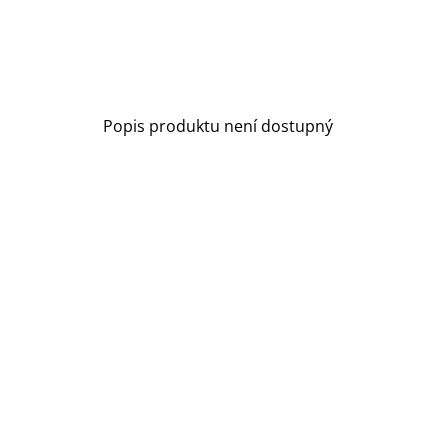
Popis produktu není dostupný