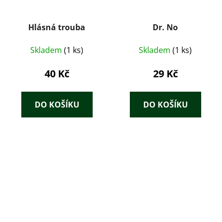
Hlásná trouba
Dr. No
Skladem
(1 ks)
Skladem
(1 ks)
40 Kč
29 Kč
DO KOŠÍKU
DO KOŠÍKU