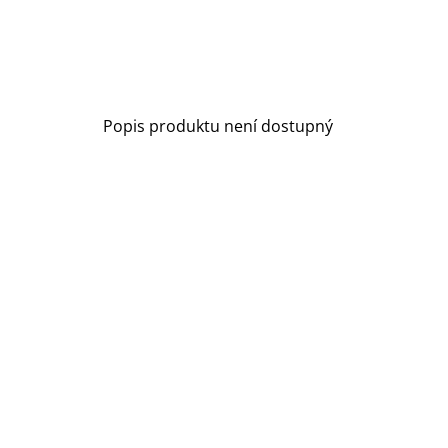
Popis produktu není dostupný