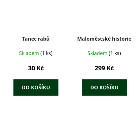
Tanec rabů
Maloměstské historie
Skladem
(1 ks)
Skladem
(1 ks)
30 Kč
299 Kč
DO KOŠÍKU
DO KOŠÍKU