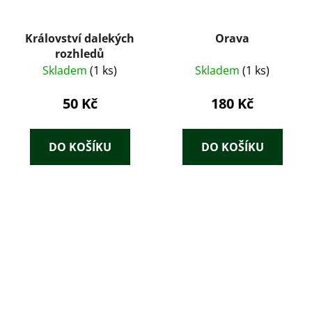
Království dalekých
Orava
rozhledů
Skladem
(1 ks)
Skladem
(1 ks)
50 Kč
180 Kč
DO KOŠÍKU
DO KOŠÍKU