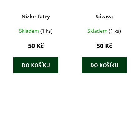
Nízke Tatry
Sázava
Skladem
(1 ks)
Skladem
(1 ks)
50 Kč
50 Kč
DO KOŠÍKU
DO KOŠÍKU