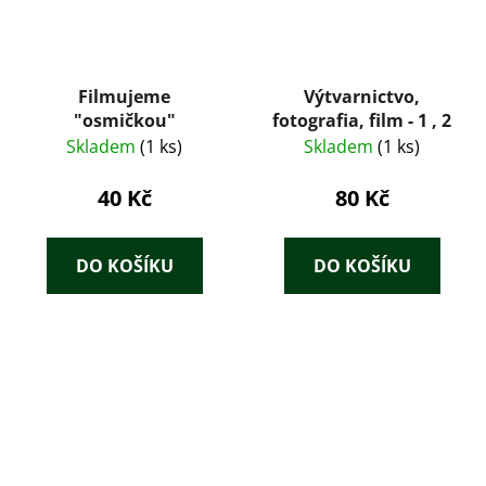
Filmujeme
Výtvarnictvo,
"osmičkou"
fotografia, film - 1 , 2
Skladem
(1 ks)
Skladem
(1 ks)
40 Kč
80 Kč
DO KOŠÍKU
DO KOŠÍKU