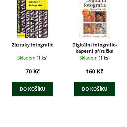
Zázraky fotografie
Digitální fotografie-
kapesní příručka
Skladem
(1 ks)
Skladem
(1 ks)
70 Kč
160 Kč
DO KOŠÍKU
DO KOŠÍKU