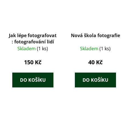
Jak lépe fotografovat
Nová škola fotografie
: fotografování lidí
Skladem
(1 ks)
Skladem
(1 ks)
150 Kč
40 Kč
DO KOŠÍKU
DO KOŠÍKU