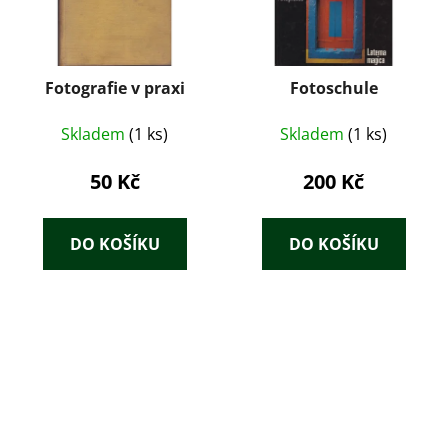
Fotografie v praxi
Fotoschule
Skladem
(1 ks)
Skladem
(1 ks)
50 Kč
200 Kč
DO KOŠÍKU
DO KOŠÍKU