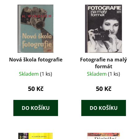
Nová škola fotografie
Fotografie na malý
formát
Skladem
(1 ks)
Skladem
(1 ks)
50 Kč
50 Kč
DO KOŠÍKU
DO KOŠÍKU