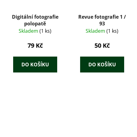
Digitální fotografie
Revue fotografie 1 /
polopatě
93
Skladem
(1 ks)
Skladem
(1 ks)
79 Kč
50 Kč
DO KOŠÍKU
DO KOŠÍKU