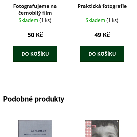
Fotografujeme na
Praktická fotografie
černobílý film
Skladem
(1 ks)
Skladem
(1 ks)
50 Kč
49 Kč
DO KOŠÍKU
DO KOŠÍKU
Podobné produkty