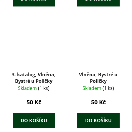
3. katalog, Vlněna,
Vlněna, Bystré u
Bystré u Poličky
Poličky
Skladem
(1 ks)
Skladem
(1 ks)
50 Kč
50 Kč
DO KOŠÍKU
DO KOŠÍKU