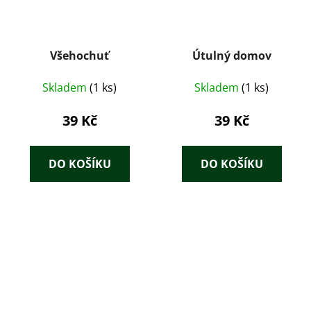
Všehochuť
Útulný domov
Skladem
(1 ks)
Skladem
(1 ks)
39 Kč
39 Kč
DO KOŠÍKU
DO KOŠÍKU