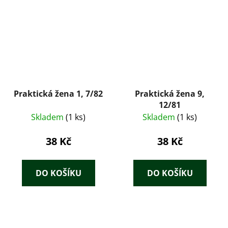
Praktická žena 1, 7/82
Praktická žena 9,
12/81
Skladem
(1 ks)
Skladem
(1 ks)
38 Kč
38 Kč
DO KOŠÍKU
DO KOŠÍKU