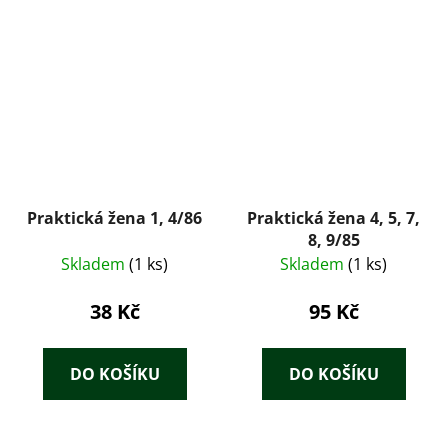
Praktická žena 1, 4/86
Praktická žena 4, 5, 7,
8, 9/85
Skladem
(1 ks)
Skladem
(1 ks)
38 Kč
95 Kč
DO KOŠÍKU
DO KOŠÍKU