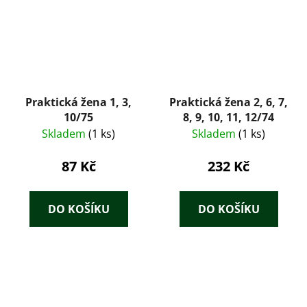
Praktická žena 1, 3,
Praktická žena 2, 6, 7,
10/75
8, 9, 10, 11, 12/74
Skladem
(1 ks)
Skladem
(1 ks)
87 Kč
232 Kč
DO KOŠÍKU
DO KOŠÍKU