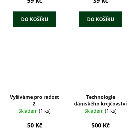
59 Kč
39 Kč
DO KOŠÍKU
DO KOŠÍKU
Vyšíváme pro radost
Technologie
2.
dámského krejčovství
Skladem
(1 ks)
Skladem
(1 ks)
50 Kč
500 Kč