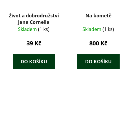
Život a dobrodružství
Na kometě
Jana Cornelia
Skladem
(1 ks)
Skladem
(1 ks)
39 Kč
800 Kč
DO KOŠÍKU
DO KOŠÍKU