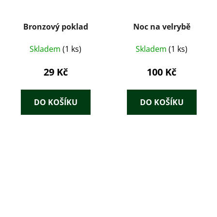
Bronzový poklad
Noc na velrybě
Skladem
(1 ks)
Skladem
(1 ks)
29 Kč
100 Kč
DO KOŠÍKU
DO KOŠÍKU