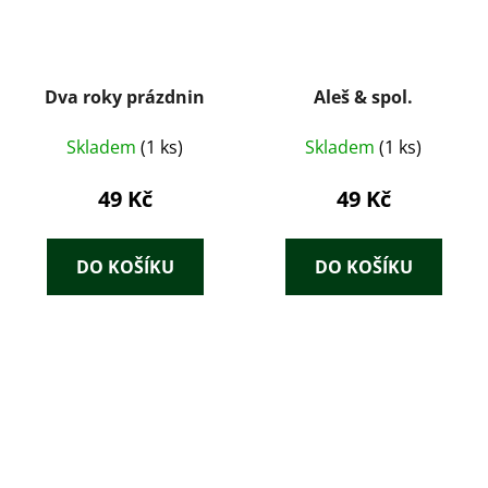
Dva roky prázdnin
Aleš & spol.
Skladem
(1 ks)
Skladem
(1 ks)
49 Kč
49 Kč
DO KOŠÍKU
DO KOŠÍKU