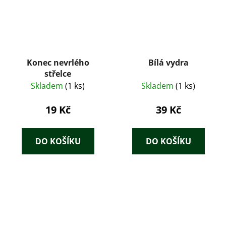
Konec nevrlého
Bílá vydra
střelce
Skladem
(1 ks)
Skladem
(1 ks)
19 Kč
39 Kč
DO KOŠÍKU
DO KOŠÍKU