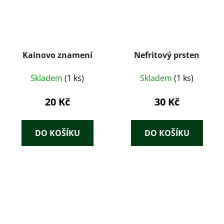
Kainovo znamení
Nefritový prsten
Skladem
(1 ks)
Skladem
(1 ks)
20 Kč
30 Kč
DO KOŠÍKU
DO KOŠÍKU