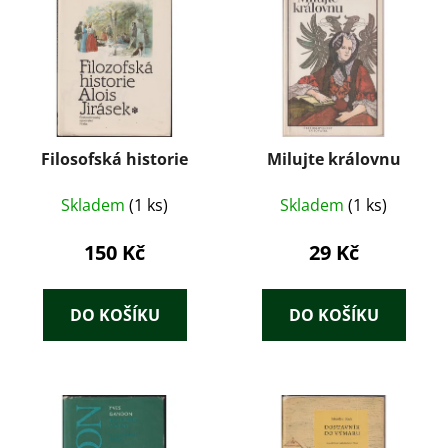
Filosofská historie
Milujte královnu
Skladem
(1 ks)
Skladem
(1 ks)
150 Kč
29 Kč
DO KOŠÍKU
DO KOŠÍKU