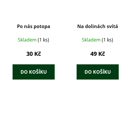
Po nás potopa
Na dolinách svítá
Skladem
(1 ks)
Skladem
(1 ks)
30 Kč
49 Kč
DO KOŠÍKU
DO KOŠÍKU