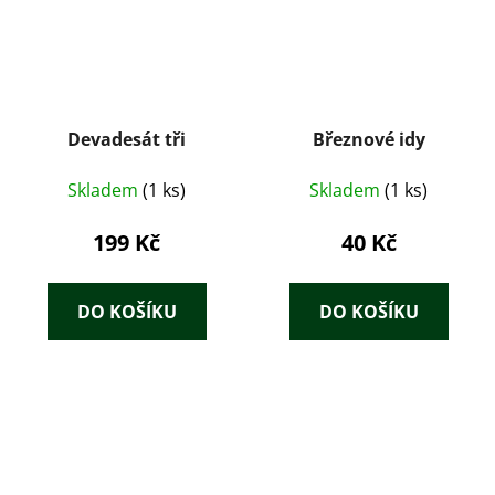
Devadesát tři
Březnové idy
Skladem
(1 ks)
Skladem
(1 ks)
199 Kč
40 Kč
DO KOŠÍKU
DO KOŠÍKU