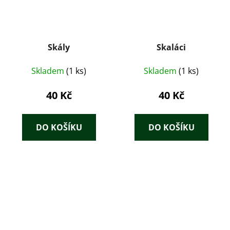
Skály
Skaláci
Skladem
(1 ks)
Skladem
(1 ks)
40 Kč
40 Kč
DO KOŠÍKU
DO KOŠÍKU