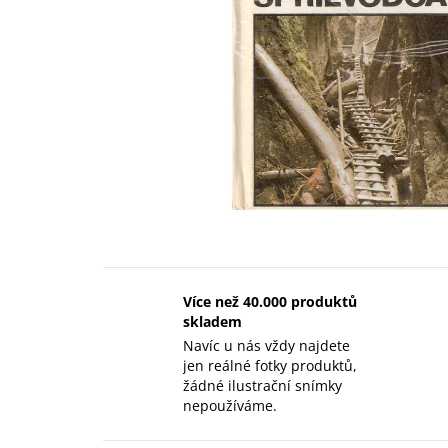
Více než 40.000 produktů
skladem
Navíc u nás vždy najdete
jen reálné fotky produktů,
žádné ilustrační snímky
nepoužíváme.