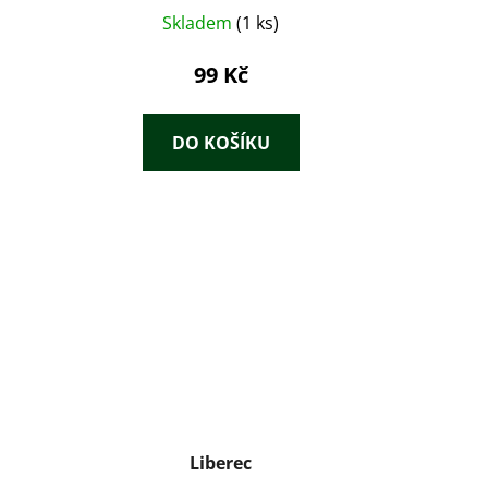
Skladem
(1 ks)
99 Kč
DO KOŠÍKU
Liberec