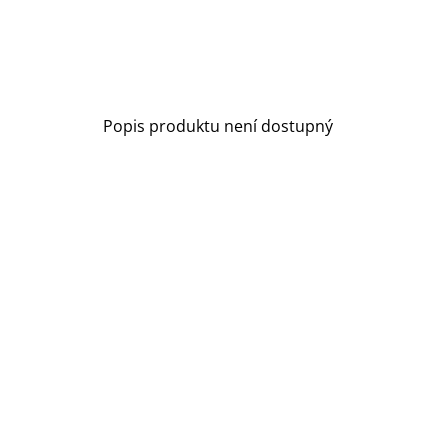
Popis produktu není dostupný