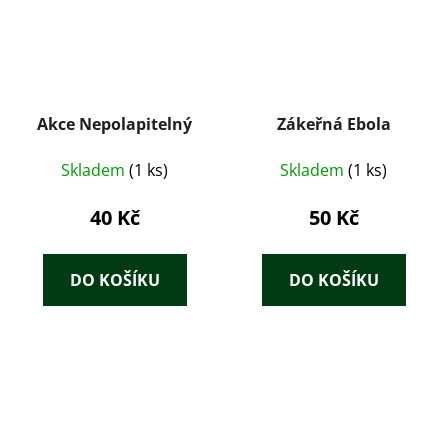
Akce Nepolapitelný
Zákeřná Ebola
Skladem
(1 ks)
Skladem
(1 ks)
40 Kč
50 Kč
DO KOŠÍKU
DO KOŠÍKU