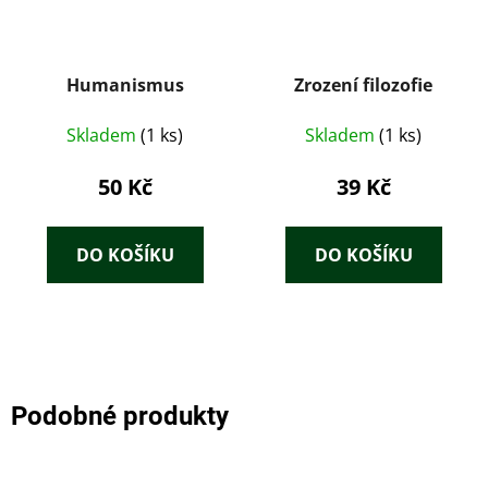
Humanismus
Zrození filozofie
Skladem
(1 ks)
Skladem
(1 ks)
50 Kč
39 Kč
DO KOŠÍKU
DO KOŠÍKU
Podobné produkty