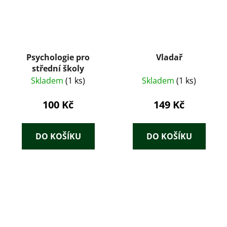
Psychologie pro
Vladař
střední školy
Skladem
(1 ks)
Skladem
(1 ks)
100 Kč
149 Kč
DO KOŠÍKU
DO KOŠÍKU