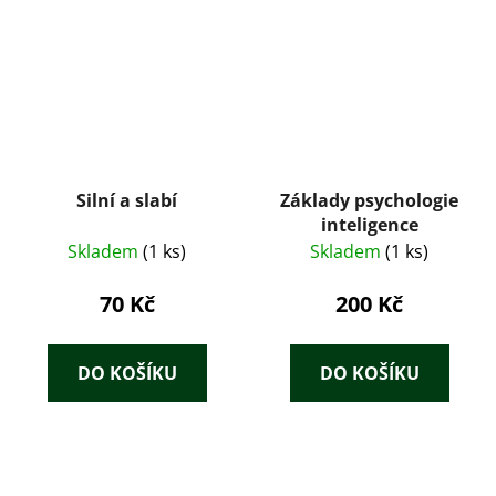
Silní a slabí
Základy psychologie
inteligence
Skladem
(1 ks)
Skladem
(1 ks)
70 Kč
200 Kč
DO KOŠÍKU
DO KOŠÍKU