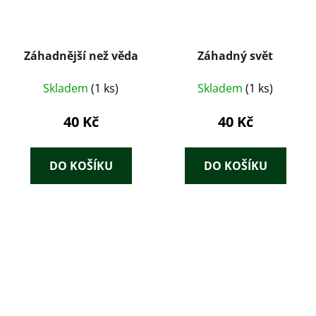
Záhadnější než věda
Záhadný svět
Skladem
(1 ks)
Skladem
(1 ks)
40 Kč
40 Kč
DO KOŠÍKU
DO KOŠÍKU