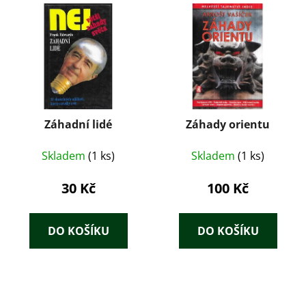
Záhadní lidé
Záhady orientu
Skladem
(1 ks)
Skladem
(1 ks)
30 Kč
100 Kč
DO KOŠÍKU
DO KOŠÍKU