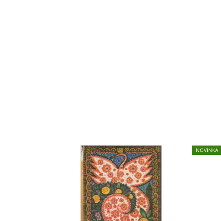
NOVINKA