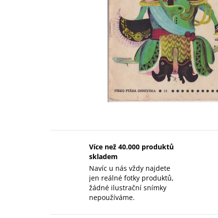
Více než 40.000 produktů
skladem
Navíc u nás vždy najdete
jen reálné fotky produktů,
žádné ilustrační snímky
nepoužíváme.