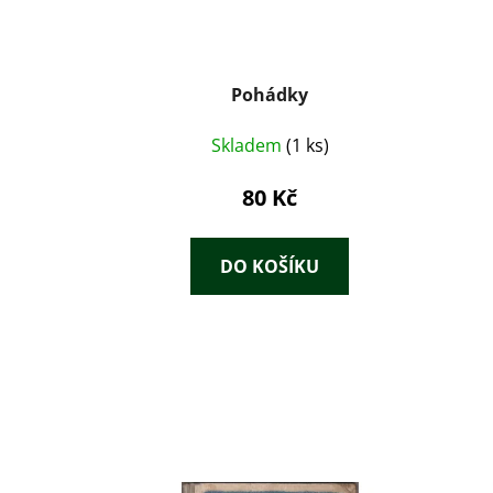
Pohádky
Skladem
(1 ks)
80 Kč
DO KOŠÍKU