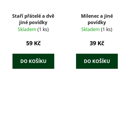
Staří přátelé a dvě
Milenec a jiné
jiné povídky
povídky
Skladem
(1 ks)
Skladem
(1 ks)
59 Kč
39 Kč
DO KOŠÍKU
DO KOŠÍKU