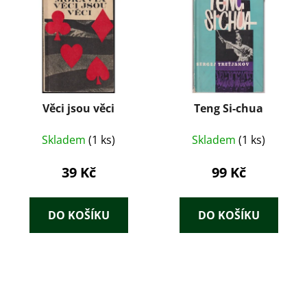
Věci jsou věci
Teng Si-chua
Skladem
(1 ks)
Skladem
(1 ks)
39 Kč
99 Kč
DO KOŠÍKU
DO KOŠÍKU