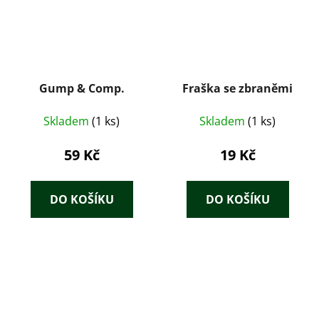
Gump & Comp.
Fraška se zbraněmi
Skladem
(1 ks)
Skladem
(1 ks)
59 Kč
19 Kč
DO KOŠÍKU
DO KOŠÍKU