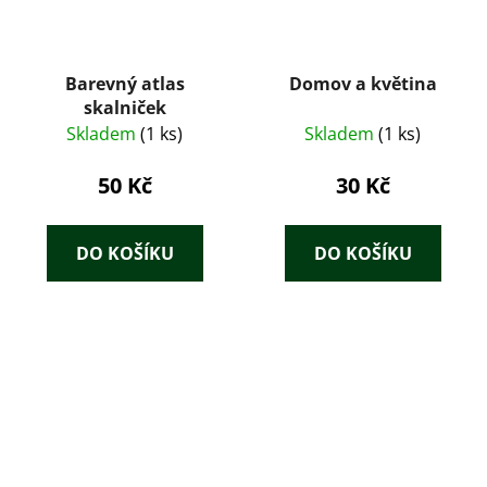
Barevný atlas
Domov a květina
skalniček
Skladem
(1 ks)
Skladem
(1 ks)
50 Kč
30 Kč
DO KOŠÍKU
DO KOŠÍKU