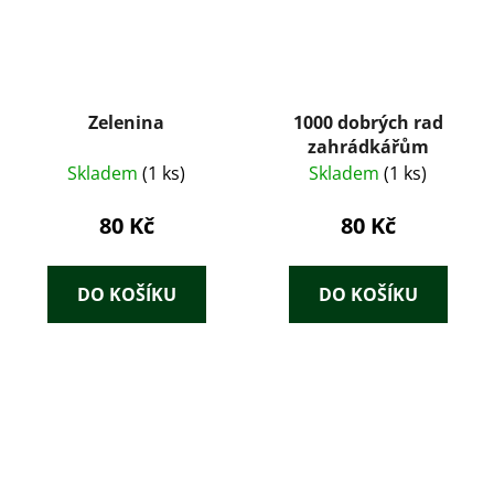
Zelenina
1000 dobrých rad
zahrádkářům
Skladem
(1 ks)
Skladem
(1 ks)
80 Kč
80 Kč
DO KOŠÍKU
DO KOŠÍKU