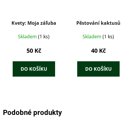
Kvety: Moja záľuba
Pěstování kaktusů
Skladem
(1 ks)
Skladem
(1 ks)
50 Kč
40 Kč
DO KOŠÍKU
DO KOŠÍKU
Podobné produkty