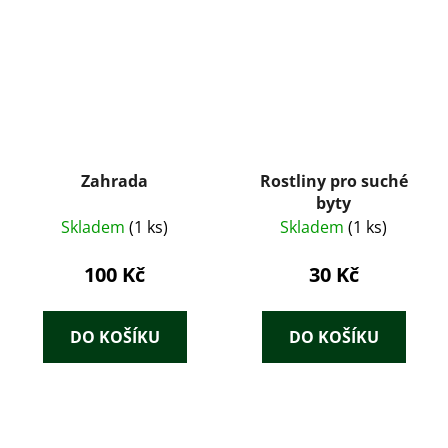
Zahrada
Rostliny pro suché
byty
Skladem
(1 ks)
Skladem
(1 ks)
100 Kč
30 Kč
DO KOŠÍKU
DO KOŠÍKU