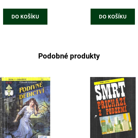
DO KOŠÍKU
DO KOŠÍKU
Podobné produkty