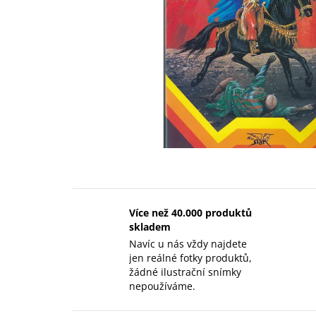
Více než 40.000 produktů
skladem
Navíc u nás vždy najdete
jen reálné fotky produktů,
žádné ilustrační snímky
nepoužíváme.