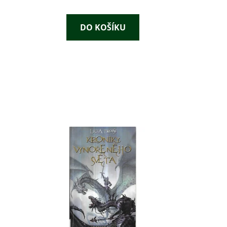
DO KOŠÍKU