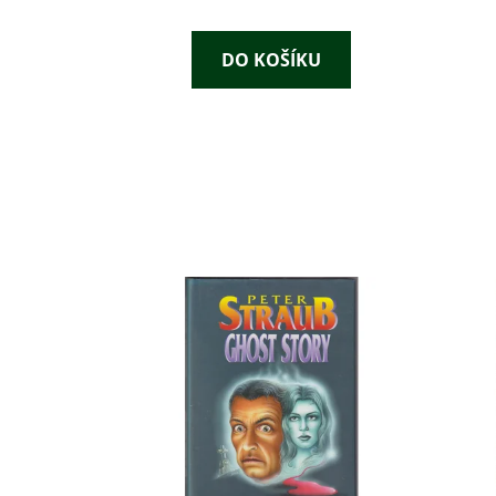
DO KOŠÍKU