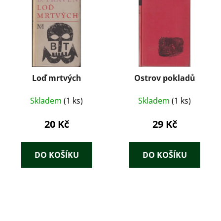
Loď mrtvých
Ostrov pokladů
Skladem
(1 ks)
Skladem
(1 ks)
20 Kč
29 Kč
DO KOŠÍKU
DO KOŠÍKU