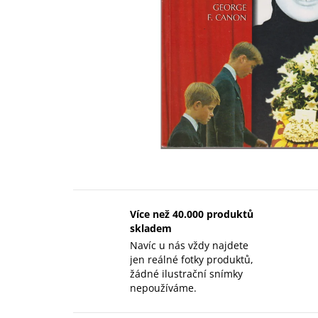
Více než 40.000 produktů
skladem
Navíc u nás vždy najdete
jen reálné fotky produktů,
žádné ilustrační snímky
nepoužíváme.