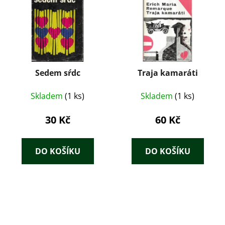
Sedem sŕdc
Traja kamaráti
Skladem
(1 ks)
Skladem
(1 ks)
30 Kč
60 Kč
DO KOŠÍKU
DO KOŠÍKU