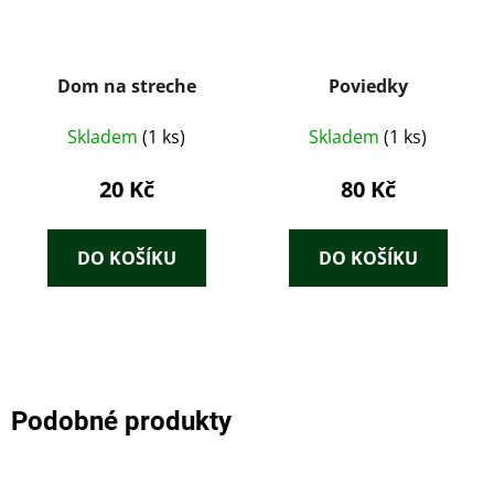
Dom na streche
Poviedky
Skladem
(1 ks)
Skladem
(1 ks)
20 Kč
80 Kč
DO KOŠÍKU
DO KOŠÍKU
Podobné produkty