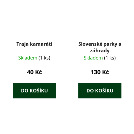
Traja kamaráti
Slovenské parky a
záhrady
Skladem
(1 ks)
Skladem
(1 ks)
40 Kč
130 Kč
DO KOŠÍKU
DO KOŠÍKU