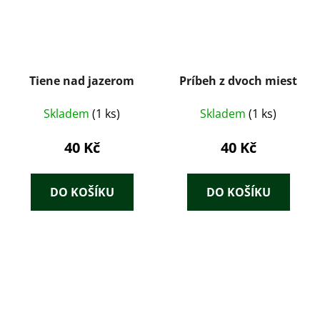
Tiene nad jazerom
Príbeh z dvoch miest
Skladem
(1 ks)
Skladem
(1 ks)
40 Kč
40 Kč
DO KOŠÍKU
DO KOŠÍKU