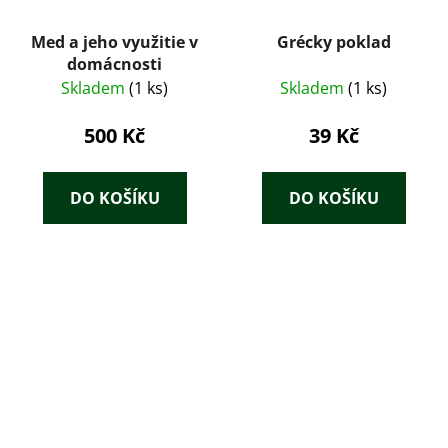
Med a jeho využitie v
Grécky poklad
domácnosti
Skladem
(1 ks)
Skladem
(1 ks)
500 Kč
39 Kč
DO KOŠÍKU
DO KOŠÍKU