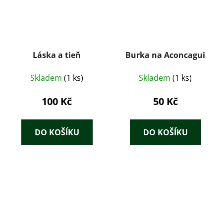
Láska a tieň
Burka na Aconcagui
Skladem
(1 ks)
Skladem
(1 ks)
100 Kč
50 Kč
DO KOŠÍKU
DO KOŠÍKU