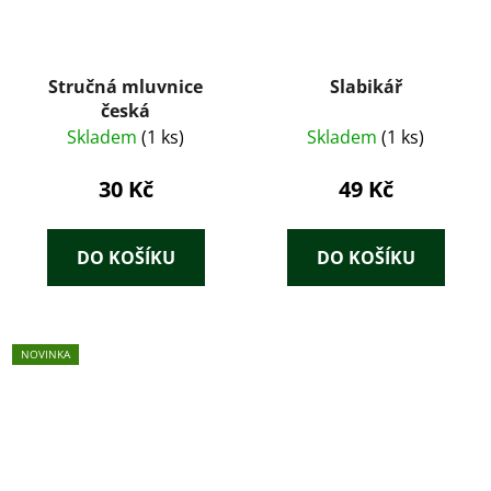
Stručná mluvnice
Slabikář
česká
Skladem
(1 ks)
Skladem
(1 ks)
30 Kč
49 Kč
DO KOŠÍKU
DO KOŠÍKU
NOVINKA