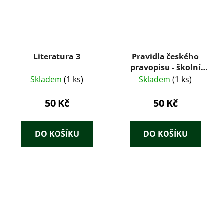
Literatura 3
Pravidla českého
pravopisu - školní
vydání
Skladem
(1 ks)
Skladem
(1 ks)
50 Kč
50 Kč
DO KOŠÍKU
DO KOŠÍKU