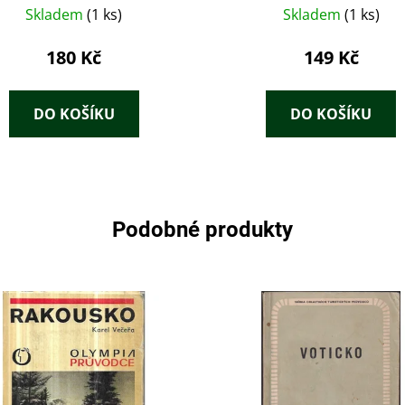
Skladem
(1 ks)
Skladem
(1 ks)
180 Kč
149 Kč
DO KOŠÍKU
DO KOŠÍKU
Podobné produkty