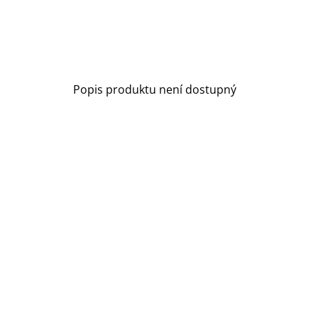
Popis produktu není dostupný