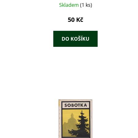
Skladem
(1 ks)
50 Kč
DO KOŠÍKU