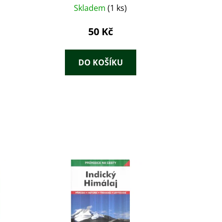
Skladem
(1 ks)
50 Kč
DO KOŠÍKU