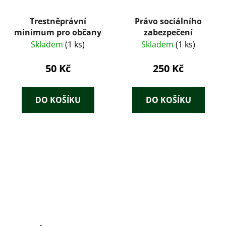
Trestněprávní
Právo sociálního
minimum pro občany
zabezpečení
Skladem
(1 ks)
Skladem
(1 ks)
50 Kč
250 Kč
DO KOŠÍKU
DO KOŠÍKU