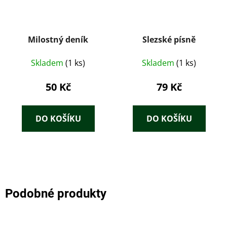
Milostný deník
Slezské písně
Skladem
(1 ks)
Skladem
(1 ks)
50 Kč
79 Kč
DO KOŠÍKU
DO KOŠÍKU
Podobné produkty