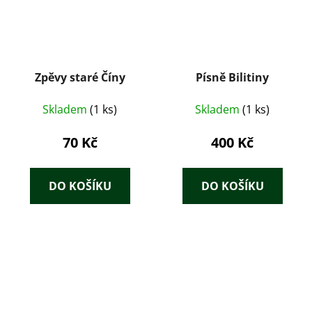
Zpěvy staré Číny
Písně Bilitiny
Skladem
(1 ks)
Skladem
(1 ks)
70 Kč
400 Kč
DO KOŠÍKU
DO KOŠÍKU