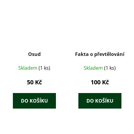
Osud
Fakta o převtělování
Skladem
(1 ks)
Skladem
(1 ks)
50 Kč
100 Kč
DO KOŠÍKU
DO KOŠÍKU