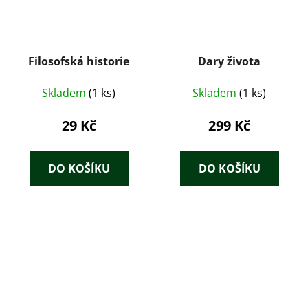
Filosofská historie
Dary života
Skladem
(1 ks)
Skladem
(1 ks)
29 Kč
299 Kč
DO KOŠÍKU
DO KOŠÍKU