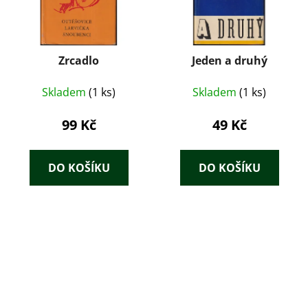
Zrcadlo
Jeden a druhý
Skladem
(1 ks)
Skladem
(1 ks)
99 Kč
49 Kč
DO KOŠÍKU
DO KOŠÍKU