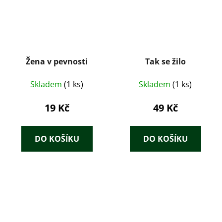
Žena v pevnosti
Tak se žilo
Skladem
(1 ks)
Skladem
(1 ks)
19 Kč
49 Kč
DO KOŠÍKU
DO KOŠÍKU