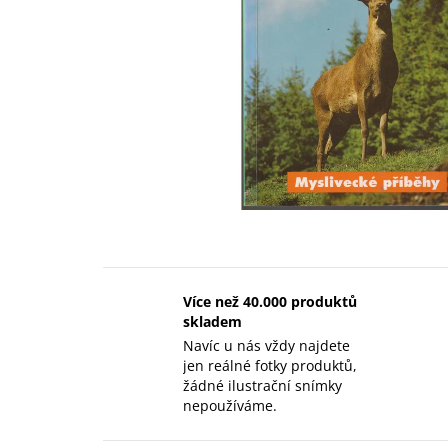
Více než 40.000 produktů
skladem
Navíc u nás vždy najdete
jen reálné fotky produktů,
žádné ilustrační snímky
nepoužíváme.