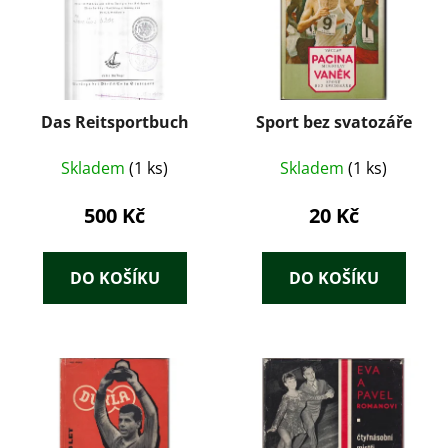
Das Reitsportbuch
Sport bez svatozáře
Skladem
(1 ks)
Skladem
(1 ks)
500 Kč
20 Kč
DO KOŠÍKU
DO KOŠÍKU