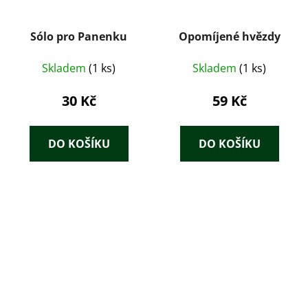
Sólo pro Panenku
Opomíjené hvězdy
Skladem
(1 ks)
Skladem
(1 ks)
30 Kč
59 Kč
DO KOŠÍKU
DO KOŠÍKU