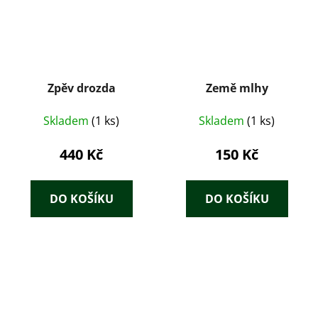
Zpěv drozda
Země mlhy
Skladem
(1 ks)
Skladem
(1 ks)
440 Kč
150 Kč
DO KOŠÍKU
DO KOŠÍKU