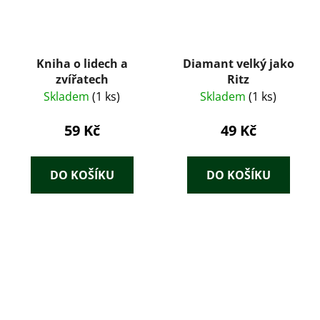
Kniha o lidech a
Diamant velký jako
zvířatech
Ritz
Skladem
(1 ks)
Skladem
(1 ks)
59 Kč
49 Kč
DO KOŠÍKU
DO KOŠÍKU