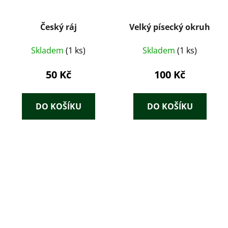
Český ráj
Velký písecký okruh
Skladem
(1 ks)
Skladem
(1 ks)
50 Kč
100 Kč
DO KOŠÍKU
DO KOŠÍKU