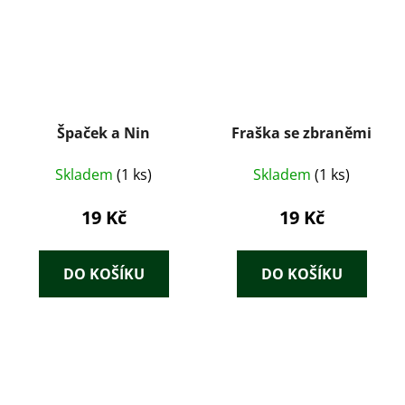
Špaček a Nin
Fraška se zbraněmi
Skladem
(1 ks)
Skladem
(1 ks)
19 Kč
19 Kč
DO KOŠÍKU
DO KOŠÍKU