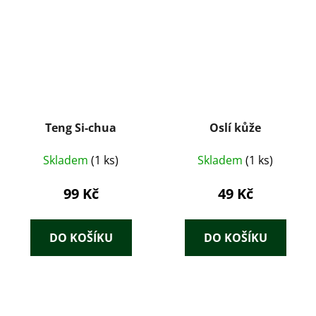
Teng Si-chua
Oslí kůže
Skladem
(1 ks)
Skladem
(1 ks)
99 Kč
49 Kč
DO KOŠÍKU
DO KOŠÍKU