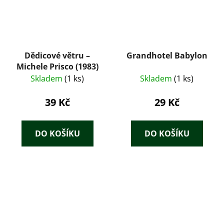
Dědicové větru –
Grandhotel Babylon
Michele Prisco (1983)
Skladem
(1 ks)
Skladem
(1 ks)
39 Kč
29 Kč
DO KOŠÍKU
DO KOŠÍKU