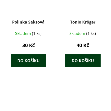
Polinka Saksová
Tonio Kröger
Skladem
(1 ks)
Skladem
(1 ks)
30 Kč
40 Kč
DO KOŠÍKU
DO KOŠÍKU