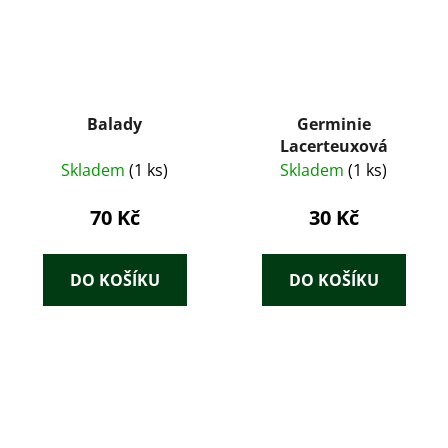
Balady
Germinie
Lacerteuxová
Skladem
(1 ks)
Skladem
(1 ks)
70 Kč
30 Kč
DO KOŠÍKU
DO KOŠÍKU