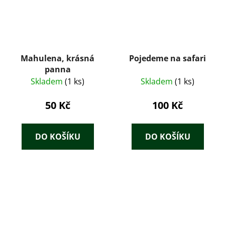
Mahulena, krásná
Pojedeme na safari
panna
Skladem
(1 ks)
Skladem
(1 ks)
50 Kč
100 Kč
DO KOŠÍKU
DO KOŠÍKU