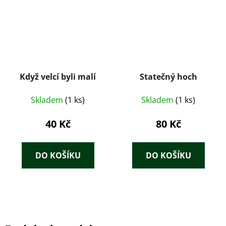
Když velcí byli malí
Statečný hoch
Skladem
(1 ks)
Skladem
(1 ks)
40 Kč
80 Kč
DO KOŠÍKU
DO KOŠÍKU