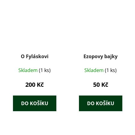
O Fyláskovi
Ezopovy bajky
Skladem
(1 ks)
Skladem
(1 ks)
200 Kč
50 Kč
DO KOŠÍKU
DO KOŠÍKU