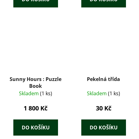
Sunny Hours : Puzzle
Pekelná třída
Book
Skladem
(1 ks)
Skladem
(1 ks)
1 800 Kč
30 Kč
DO KOŠÍKU
DO KOŠÍKU