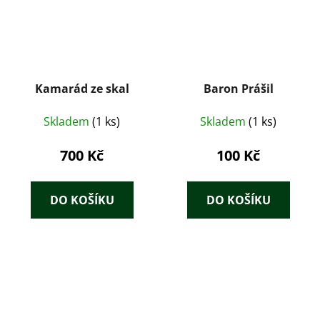
Kamarád ze skal
Baron Prášil
Skladem
(1 ks)
Skladem
(1 ks)
700 Kč
100 Kč
DO KOŠÍKU
DO KOŠÍKU