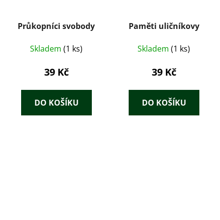
Průkopníci svobody
Paměti uličníkovy
Skladem
(1 ks)
Skladem
(1 ks)
39 Kč
39 Kč
DO KOŠÍKU
DO KOŠÍKU