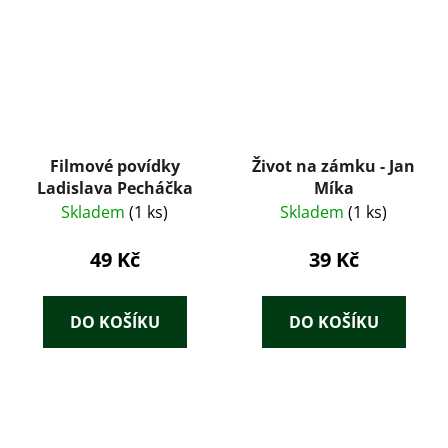
Filmové povídky
Život na zámku - Jan
Ladislava Pecháčka
Míka
Skladem
(1 ks)
Skladem
(1 ks)
49 Kč
39 Kč
DO KOŠÍKU
DO KOŠÍKU