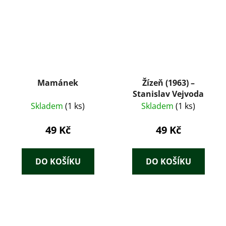
Mamánek
Žízeň (1963) –
Stanislav Vejvoda
Skladem
(1 ks)
Skladem
(1 ks)
49 Kč
49 Kč
DO KOŠÍKU
DO KOŠÍKU