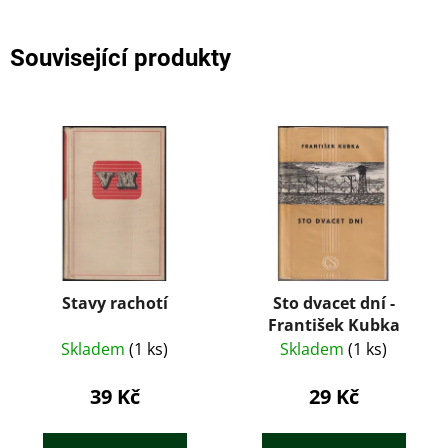
Související produkty
Stavy rachotí
Sto dvacet dní -
František Kubka
Skladem
(1 ks)
Skladem
(1 ks)
39 Kč
29 Kč