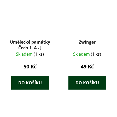
Umělecké památky
Zwinger
Čech 1. A - J
Skladem
(1 ks)
Skladem
(1 ks)
50 Kč
49 Kč
DO KOŠÍKU
DO KOŠÍKU