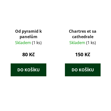
Od pyramid k
Chartres et sa
panelům
cathedrale
Skladem
(1 ks)
Skladem
(1 ks)
80 Kč
150 Kč
DO KOŠÍKU
DO KOŠÍKU