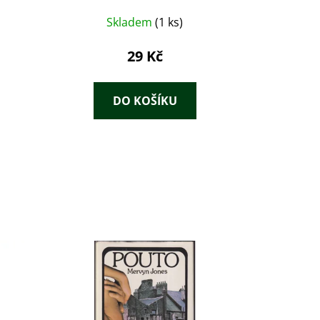
Skladem
(1 ks)
29 Kč
DO KOŠÍKU