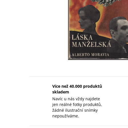
Více než 40.000 produktů
skladem
Navíc u nás vždy najdete
jen reálné fotky produktů,
žádné ilustrační snímky
nepoužíváme.