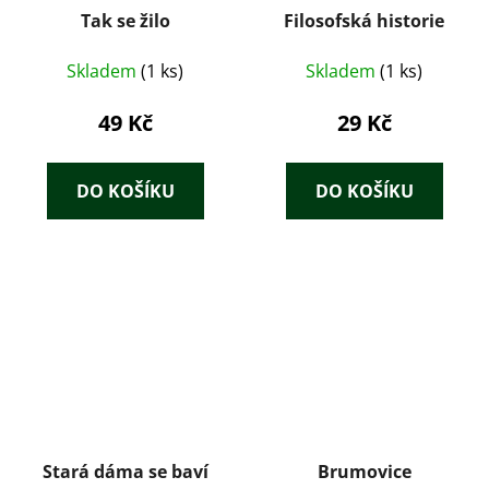
Tak se žilo
Filosofská historie
Skladem
(1 ks)
Skladem
(1 ks)
49 Kč
29 Kč
DO KOŠÍKU
DO KOŠÍKU
Stará dáma se baví
Brumovice