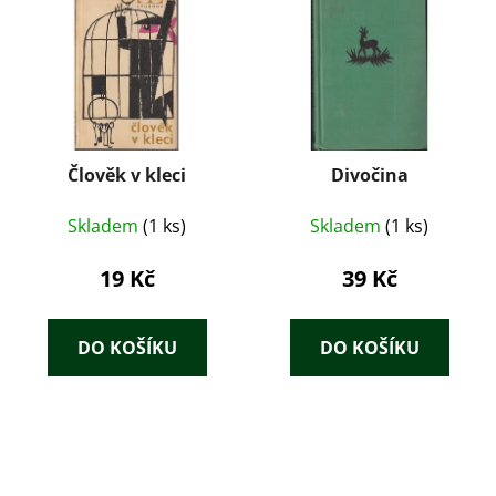
Člověk v kleci
Divočina
Skladem
(1 ks)
Skladem
(1 ks)
19 Kč
39 Kč
DO KOŠÍKU
DO KOŠÍKU