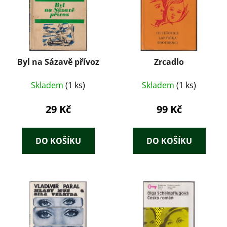
Byl na Sázavě přívoz
Zrcadlo
Skladem
(1 ks)
Skladem
(1 ks)
29 Kč
99 Kč
DO KOŠÍKU
DO KOŠÍKU