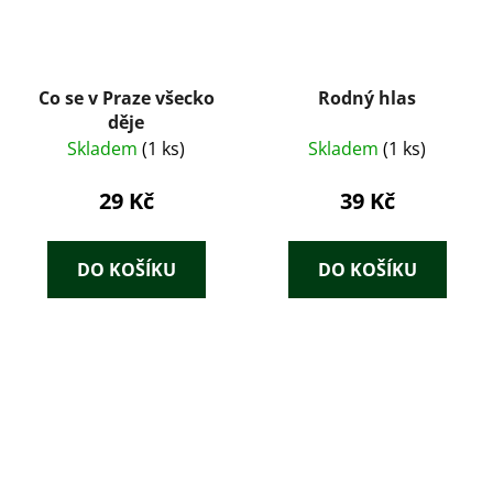
Co se v Praze všecko
Rodný hlas
děje
Skladem
(1 ks)
Skladem
(1 ks)
29 Kč
39 Kč
DO KOŠÍKU
DO KOŠÍKU