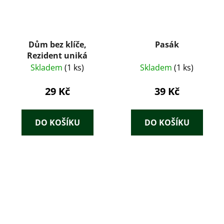
Dům bez klíče,
Pasák
Rezident uniká
Skladem
(1 ks)
Skladem
(1 ks)
29 Kč
39 Kč
DO KOŠÍKU
DO KOŠÍKU