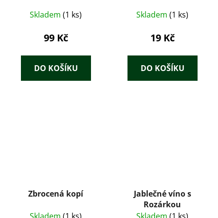
Skladem
(1 ks)
Skladem
(1 ks)
99 Kč
19 Kč
DO KOŠÍKU
DO KOŠÍKU
Zbrocená kopí
Jablečné víno s
Rozárkou
Skladem
(1 ks)
Skladem
(1 ks)