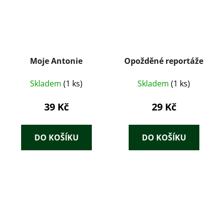
Moje Antonie
Opožděné reportáže
Skladem
(1 ks)
Skladem
(1 ks)
39 Kč
29 Kč
DO KOŠÍKU
DO KOŠÍKU