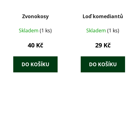
Zvonokosy
Loď komediantů
Skladem
(1 ks)
Skladem
(1 ks)
40 Kč
29 Kč
DO KOŠÍKU
DO KOŠÍKU