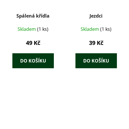
Spálená křídla
Jezdci
Skladem
(1 ks)
Skladem
(1 ks)
49 Kč
39 Kč
DO KOŠÍKU
DO KOŠÍKU