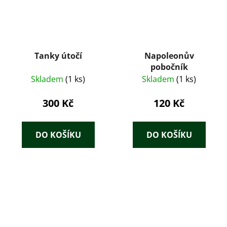
Tanky útočí
Napoleonův
pobočník
Skladem
(1 ks)
Skladem
(1 ks)
300 Kč
120 Kč
DO KOŠÍKU
DO KOŠÍKU