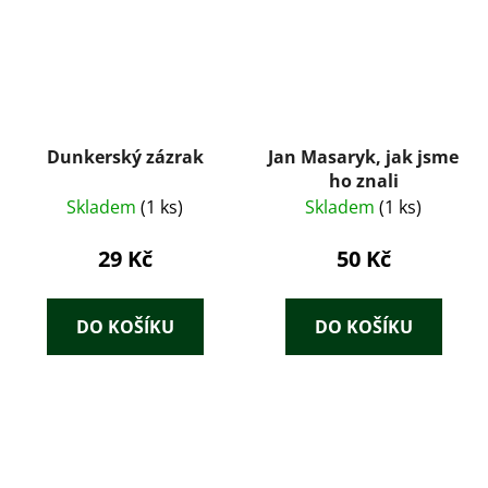
Dunkerský zázrak
Jan Masaryk, jak jsme
ho znali
Skladem
(1 ks)
Skladem
(1 ks)
29 Kč
50 Kč
DO KOŠÍKU
DO KOŠÍKU