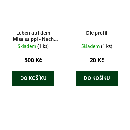
Leben auf dem
Die profil
Mississippi - Nach
dem fernen Westen
Skladem
(1 ks)
Skladem
(1 ks)
500 Kč
20 Kč
DO KOŠÍKU
DO KOŠÍKU