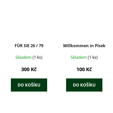
FÜR SIE 26 / 79
Willkommen in Písek
Skladem
(1 ks)
Skladem
(1 ks)
300 Kč
100 Kč
DO KOŠÍKU
DO KOŠÍKU