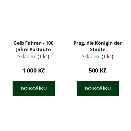
Gelb Fahren - 100
Prag, die Königin der
Jahre Postauto
Städte
Skladem
(1 ks)
Skladem
(1 ks)
1 000 Kč
500 Kč
DO KOŠÍKU
DO KOŠÍKU